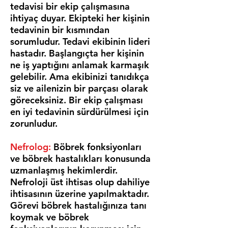
tedavisi bir ekip çalışmasına
ihtiyaç duyar. Ekipteki her kişinin
tedavinin bir kısmından
sorumludur. Tedavi ekibinin lideri
hastadır. Başlangıçta her kişinin
ne iş yaptığını anlamak karmaşık
gelebilir. Ama ekibinizi tanıdıkça
siz ve ailenizin bir parçası olarak
göreceksiniz. Bir ekip çalışması
en iyi tedavinin sürdürülmesi için
zorunludur.
Nefrolog:
Böbrek fonksiyonları
ve böbrek hastalıkları konusunda
uzmanlaşmış hekimlerdir.
Nefroloji üst ihtisas olup dahiliye
ihtisasının üzerine yapılmaktadır.
Görevi böbrek hastalığınıza tanı
koymak ve böbrek