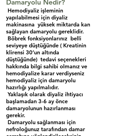
Damaryolu Nedir?
Hemodiyaliz işleminin
yapılabilmesi için diyaliz
makinasına yüksek miktarda kan
sağlayan damaryolu gereklidir.
Böbrek fonksiyonlarınız belli
seviyeye düştüğünde ( Kreatinin
klirensi 30’un altında
düştüğünde) tedavi seçenekleri
hakkında bilgi sahibi olmanız ve
hemodiyalize karar verdiyseniz
hemodiyaliz için damaryolu
hazırlığı yapılmalıdır.
Yaklaşık olarak diyaliz ihtiyacı
başlamadan 3-6 ay önce
damaryolunun hazırlanması
gerekir.
Damaryolu sağlanması için
nefroloğunuz tarafından damar