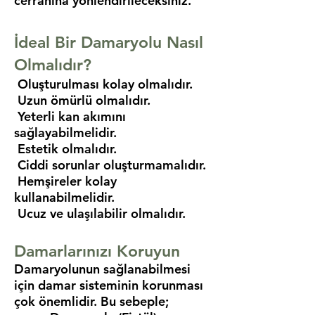
cerrahına yönlendirileceksiniz.
İdeal Bir Damaryolu Nasıl
Olmalıdır?
Oluşturulması kolay olmalıdır.
Uzun ömürlü olmalıdır.
Yeterli kan akımını
sağlayabilmelidir.
Estetik olmalıdır.
Ciddi sorunlar oluşturmamalıdır.
Hemşireler kolay
kullanabilmelidir.
Ucuz ve ulaşılabilir olmalıdır.
Damarlarınızı Koruyun
Damaryolunun sağlanabilmesi
için damar sisteminin korunması
çok önemlidir. Bu sebeple;