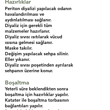
Hazırlıklar
Periton diyalizi yapılacak odanın
havalandırılması ve
aydınlatılması sağlanır.
Diyaliz için gerekli tüm
malzemeler hazırlanır.
Diyaliz sıvısı ısıtılarak vücud
ısısına gelmesi sağlanır.
Maske takılır.
Değişim yapılacak sehpa silinir.
Eller yıkanır.
Diyaliz sıvısı poşetinden ayrılarak
sehpanın üzerine konur.
Boşaltma
Yeterli süre beklendikten sonra
boşaltma için hazırlıklar yapılır.
Katater ile boşaltma torbasının
bağlantıları yapılır.